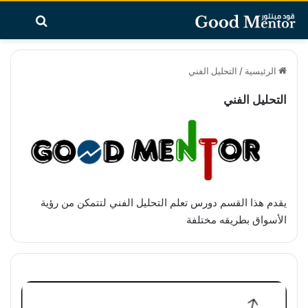
بحث عن
تسجيل الدخو
القائ
الرئيسية
/
التحليل الفني
التحليل الفني
يقدم هذا القسم دورس تعلم التحليل الفني لتتمكن من رؤية
الأسواق بطريقه مختلفة