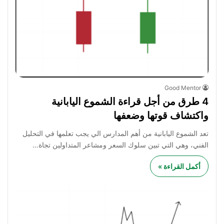
Good Mentor
4 طرق من أجل قراءة الشموع اليابانية
واكتشاف قوتها وضعفها
تعد الشموع اليابانية من أهم المدارس الي يجب تعلمها في التحليل
الفني، وهي التي تبين سلوك السعر ومشاعر المتداولين تجاة…
أكمل القراءة »