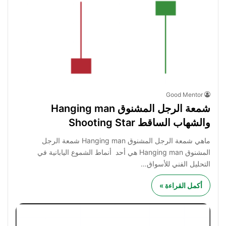
Good Mentor
شمعة الرجل المشنوق Hanging man
والشهاب الساقط Shooting Star
ماهي شمعة الرجل المشنوق Hanging man شمعة الرجل
المشنوق Hanging man هي أحد أنماط الشموع اليابانية في
التحليل الفني للأسواق…
أكمل القراءة »