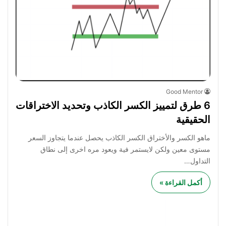
Good Mentor
6 طرق لتمييز الكسر الكاذب وتحديد الاختراقات
الحقيقية
ماهو الكسر والأختراق الكسر الكاذب يحصل عندما يتجاوز السعر
مستوى معين ولكن لايستمر فية ويعود مره اخرى إلى نطاق
التداول…
أكمل القراءة »