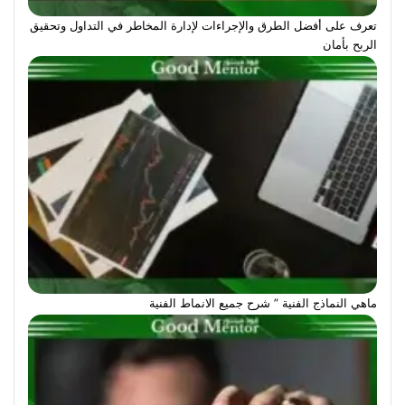
تعرف على أفضل الطرق والإجراءات لإدارة المخاطر في التداول وتحقيق
الربح بأمان
ماهي النماذج الفنية ” شرح جميع الانماط الفنية