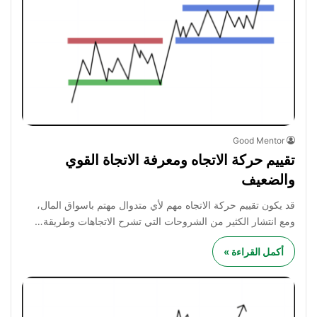
Good Mentor
تقييم حركة الاتجاه ومعرفة الاتجاة القوي
والضعيف
قد يكون تقييم حركة الاتجاه مهم لأي متدوال مهتم باسواق المال،
ومع انتشار الكثير من الشروحات التي تشرح الاتجاهات وطريقة…
أكمل القراءة »