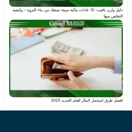
دليل وارن بافيت: 10 عادات مالية سيئة تمنعك من بناء الثروة – وكيفية
التخلص منها
افضل طرق استثمار المال للعام الجديد 2025