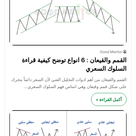
Good Mentor
القمم والقيعان : 6 انواع توضح كيفية قراءة
السلوك السعري
القمم والقيعان من أهم ادوات التحليل الفني لأن السعر دائماً يتحرك
على شكل قمم وقيعان وهي اساس فهم السلوك السعري…
أكمل القراءة »