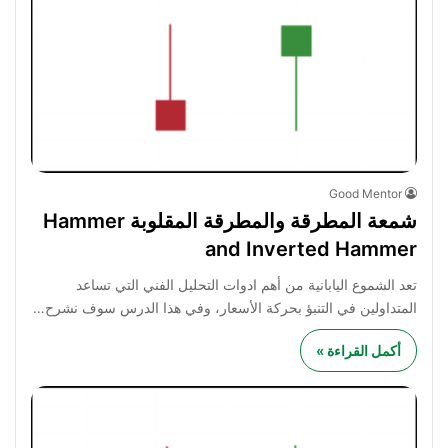
Good Mentor
شمعة المطرقة والمطرقة المقلوبة Hammer
and Inverted Hammer
تعد الشموع اليابانية من أهم ادوات التحليل الفني التي تساعد
المتداولين في التنبؤ بحركة الأسعار، وفي هذا الدرس سوف نشرح…
أكمل القراءة »