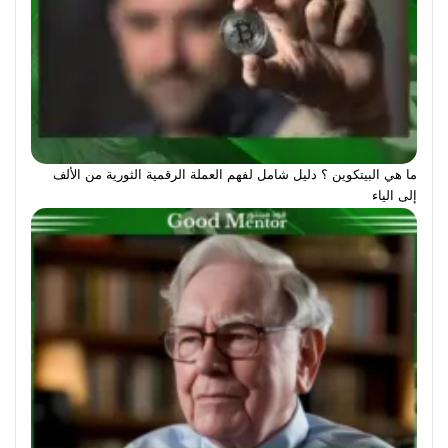
ما هي البيتكوين ؟ دليل شامل لفهم العملة الرقمية الثورية من الألف
إلى الياء