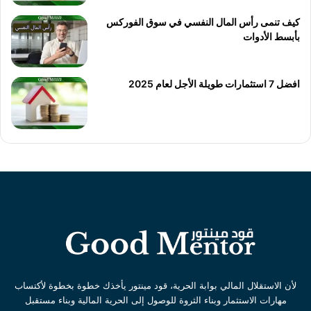
كيف تنمى رأس المال النفسي في سوق الفوركس
بأبسط الأدوات
افضل 7 استثمارات طويلة الأجل لعام 2025
لأن الاستقلال المالي بوابة الحرية، قود مينتور يأخذك خطوة بخطوة لأكتساب
مهارات الاستثمار وبناء الثروة للوصول إلى الحرية المالية وبناء مستقبل