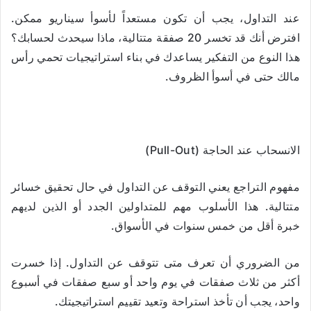
عند التداول، يجب أن تكون مستعداً لأسوأ سيناريو ممكن.
افترض أنك قد تخسر 20 صفقة متتالية، ماذا سيحدث لحسابك؟
هذا النوع من التفكير يساعدك في بناء استراتيجيات تحمي رأس
مالك حتى في أسوأ الظروف.
الانسحاب عند الحاجة (Pull-Out)
مفهوم التراجع يعني التوقف عن التداول في حال تحقيق خسائر
متتالية. هذا الأسلوب مهم للمتداولين الجدد أو الذين لديهم
خبرة أقل من خمس سنوات في الأسواق.
من الضروري أن تعرف متى تتوقف عن التداول. إذا خسرت
أكثر من ثلاث صفقات في يوم واحد أو سبع صفقات في أسبوع
واحد، يجب أن تأخذ استراحة وتعيد تقييم استراتيجيتك.