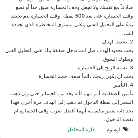
صادقاً مع نفسك ولا تجعل وقف الخسارة ضيق جداً أو تضع
وقف الخسارة على بعد 500 نقطة. وقف الخسارة يتم تحديد
بناءً على التحليل الفني وعلى مستوى المخاطرة الذي تحددة
انت.
2. تحديد الهدف
يجب تحديد الهدف قبل انت تدخل صفقة بناءً على التحليل الفني
وسلوك السوق.
3. نسبه الربح إلى الخسارة
يجب أن يكون ربحك دائماً ضعف حجم الخسارة
4. التأمين
تأمين الصفقات أمر مهم لأنة يحد من الخسائر حتى وإن ذهب
السعر إلى نقطة الدخول ثم ذهب إلى الهدف مرة أخرى فهذا
بحد ذاتة يعتبر مكسب، أيهما أفضل ضرب وقف الخسارة ام
نقطة الدخول.
الوسوم
إدارة المخاطر