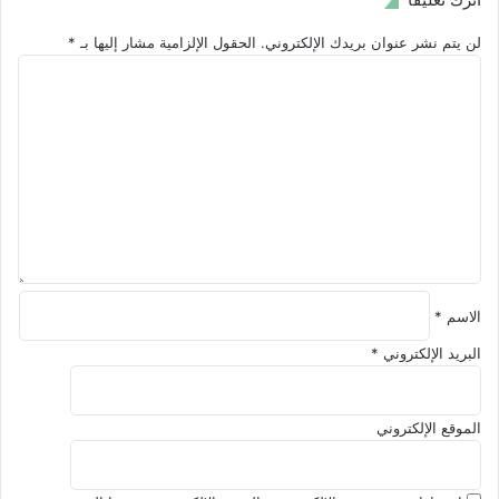
إليك
4
لن يتم نشر عنوان بريدك الإلكتروني.
الحقول الإلزامية مشار إليها بـ
*
نصائح
ا
ل
ت
ع
ل
ي
ق
*
الاسم
*
البريد الإلكتروني
*
الموقع الإلكتروني