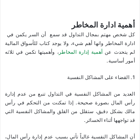
أهمية ادارة المخاطر
كل شخص مهتم بمجال التداول قد سمع أن السر يكمن في
ادارة المخاطر وانها أهم شيء، ولا يوجد كتاب للأسواق المالية
لم يتحدث عن
أهمية إدارة المخاطر
، وأهميتها تكمن في ثلاثه
أمور أساسية.
1. القضاء على المشاكل النفسية
العديد من المشاكل النفسية في التداول تنبع من عدم إدارة
رأس المال بصورة صحيحة. إذا تمكنت من التحكم في رأس
مالك بشكل دقيق، ستقلل من القلق والمشاكل النفسية التي
قد تواجهها أثناء الخسائر.
أن المشاكل النفسية غالباً تأتي بسبب عدم إدارة رأس المال،