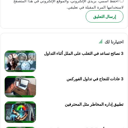
احفظ اسمي، بريدي الإلكتروني، والموقع الإلكتروني في هذا المتصفح
لاستخدامها المرة المقبلة في تعليقي.
اختيارنا لك
3 نصائح تساعد في التغلب على الملل أثناء التداول
3 عادات للنجاح في تداول الفوركس
تطبيق إداره المخاطر مثل المحترفين