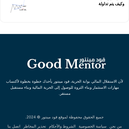
وكيف يتم تداولة
لأن الاستقلال المالي بوابة الحرية، قود مينتور يأخذك خطوة بخطوة لأكتساب
مهارات الاستثمار وبناء الثروة للوصول إلى الحرية المالية وبناء مستقبل
مستقر.
جميع الحقوق محفوظة لموقع قود مينتور © 2024.
من نحن
سياسة الخصوصية
الشروط والأحكام
تحذير المخاطر
اتصل بنا