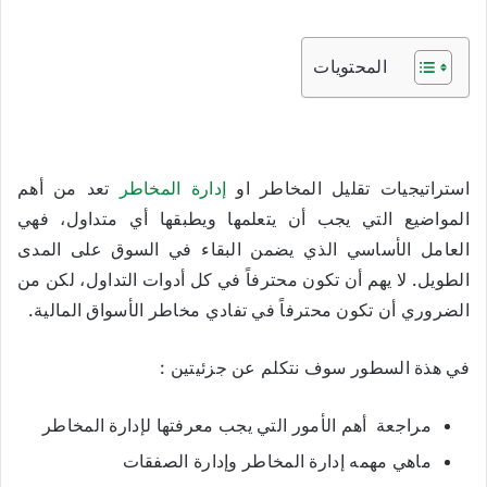
المحتويات
استراتيجيات تقليل المخاطر او
إدارة المخاطر
تعد من أهم
المواضيع التي يجب أن يتعلمها ويطبقها أي متداول، فهي
العامل الأساسي الذي يضمن البقاء في السوق على المدى
الطويل. لا يهم أن تكون محترفاً في كل أدوات التداول، لكن من
الضروري أن تكون محترفاً في تفادي مخاطر الأسواق المالية.
في هذة السطور سوف نتكلم عن جزئيتين :
مراجعة أهم الأمور التي يجب معرفتها لإدارة المخاطر
ماهي مهمه إدارة المخاطر وإدارة الصفقات