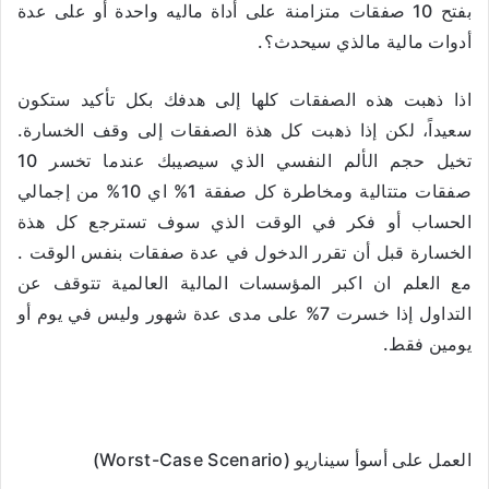
بفتح 10 صفقات متزامنة على أداة ماليه واحدة أو على عدة
أدوات مالية مالذي سيحدث؟.
اذا ذهبت هذه الصفقات كلها إلى هدفك بكل تأكيد ستكون
سعيداً، لكن إذا ذهبت كل هذة الصفقات إلى وقف الخسارة.
تخيل حجم الألم النفسي الذي سيصيبك عندما تخسر 10
صفقات متتالية ومخاطرة كل صفقة 1% اي 10% من إجمالي
الحساب أو فكر في الوقت الذي سوف تسترجع كل هذة
الخسارة قبل أن تقرر الدخول في عدة صفقات بنفس الوقت .
مع العلم ان اكبر المؤسسات المالية العالمية تتوقف عن
التداول إذا خسرت 7% على مدى عدة شهور وليس في يوم أو
يومين فقط.
العمل على أسوأ سيناريو (Worst-Case Scenario)