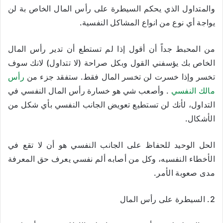
والمتداول الذي يحكم السيطرة على رأس المال الخاص بة لن
يواجة أي نوع من انواع المشاكل النفسية.
من المحبط جداً أن أقول إذا لم تستطع أن تدير رأس المال
الخاص بك يؤسفني القول وبكل صراحة (لا تتداول) لانك سوف
تخسر وإذا خسرت لن تخسر المال فقط. ستفقد جزء من
رأس
مالك النفسي
. وأصعب شي هو خسارة رأس المال النفسي في
التداول، لأنك لن تستطيع تعويض الجانب النفسي بأي شكل من
الأشكال.
الحل الوحيد للحفاظ على الجانب النفسي هو أن لا تقع في
الأخطاء النفسيه، وكل من أصابه ألم نفسي يعرف حق المعرفة
مدى صعوبة الأمر.
2. السيطرة على رأس المال