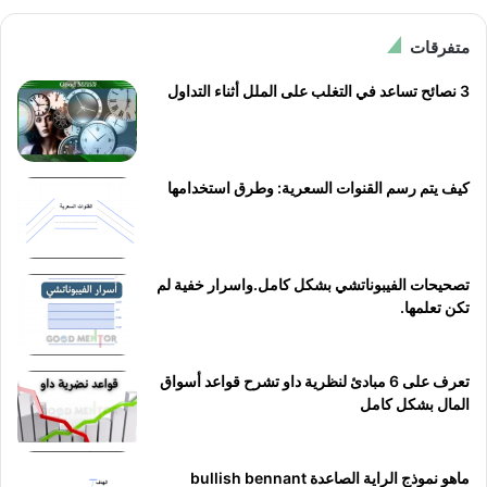
متفرقات
3 نصائح تساعد في التغلب على الملل أثناء التداول
كيف يتم رسم القنوات السعرية: وطرق استخدامها
تصحيحات الفيبوناتشي بشكل كامل.واسرار خفية لم
تكن تعلمها.
تعرف على 6 مبادئ لنظرية داو تشرح قواعد أسواق
المال بشكل كامل
ماهو نموذج الراية الصاعدة bullish bennant