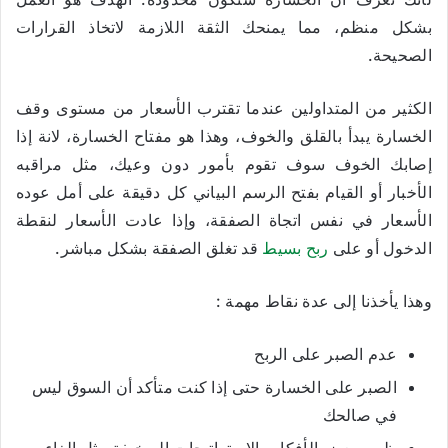
بشكل منظم، مما يمنحك الثقة اللازمة لاتخاذ القرارات
الصحيحة.
الكثير من المتداولين عندما تقترب الأسعار من مستوى وقف
الخسارة يبدأ بالقلق والخوف، وهذا هو مفتاح الخسارة، لانة إذا
إصابك الخوف سوف تقوم بأمور دون وعيك، مثل مراقبه
الأخبار أو القيام بفتح الرسم البياني كل دقيقة على أمل عوده
الأسعار في نفس اتجاة الصفقة، وإذا عادت الأسعار لنقطة
الدخول أو على
ربح بسيط
قد تغلق الصفقة بشكل مباشر.
وهذا يأخذنا إلى عدة نقاط مهمة :
عدم الصبر على الربح
الصبر على الخسارة حتى إذا كنت متأكد أن السوق ليس
في صالحك
ظهور بعض الأفكار والاستراتيحات السخيفة مثل إلغاء