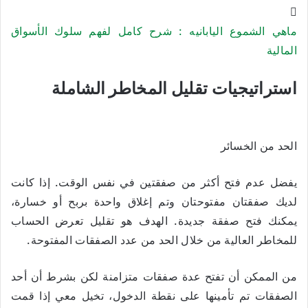
ماهي الشموع اليابانيه : شرح كامل لفهم سلوك الأسواق
المالية
استراتيجيات تقليل المخاطر الشاملة
الحد من الخسائر
يفضل عدم فتح أكثر من صفقتين في نفس الوقت. إذا كانت
لديك صفقتان مفتوحتان وتم إغلاق واحدة بربح أو خسارة،
يمكنك فتح صفقة جديدة. الهدف هو تقليل تعرض الحساب
للمخاطر العالية من خلال الحد من عدد الصفقات المفتوحة.
من الممكن أن تفتح عدة صفقات متزامنة لكن بشرط أن أحد
الصفقات تم تأمينها على نقطة الدخول، تخيل معي إذا قمت