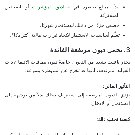
ابدأ بمبالغ صغيرة في
صناديق المؤشرات
أو الصناديق
المشتركة.
خصص جزءًا من دخلك للاستثمار شهريًا.
تعلّم أساسيات الاستثمار لاتخاذ قرارات مالية أكثر ذكاءً.
3. تحمل ديون مرتفعة الفائدة
يحذر بافيت بشدة من الديون، خاصةً ديون بطاقات الائتمان ذات
الفوائد المرتفعة، لأنها قد تخرج عن السيطرة بسرعة.
التأثير المالي:
تؤدي الديون المرتفعة إلى استنزاف دخلك بدلاً من توجيهه إلى
الاستثمار أو الادخار.
كيفية تجنب ذلك: