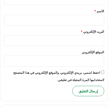
ق
*
الاسم
*
البريد الإلكتروني
*
الموقع الإلكتروني
احفظ اسمي، بريدي الإلكتروني، والموقع الإلكتروني في هذا المتصفح
لاستخدامها المرة المقبلة في تعليقي.