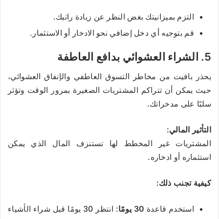
التزم بميزانيتك بغض النظر عن زيادة راتبك.
قم بتوجيه أي دخل إضافي نحو الادخار أو الاستثمار.
5. الشراء العشوائي بدافع العاطفة
يحذر بافيت من مخاطر التسوق العاطفي والإنفاق العشوائي،
حيث يمكن أن تتراكم المشتريات الصغيرة بمرور الوقت وتؤثر
سلبًا على مدخراتك.
التأثير المالي:
المشتريات غير المخطط لها تستنزف المال الذي يمكن
استثماره أو ادخاره.
كيفية تجنب ذلك:
استخدم قاعدة
30 يومًا
: انتظر 30 يومًا قبل شراء الأشياء