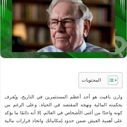
المحتويات
وارن بافيت هو أحد أعظم المستثمرين في التاريخ، ويُعرف
بحكمته المالية ونهجه المقتصد في الحياة. وعلى الرغم من
كونه واحدًا من أغنى الأشخاص في العالم، إلا أنه دائمًا ما يؤكد
على أهمية العيش ضمن حدود إمكانياتك واتخاذ قرارات مالية