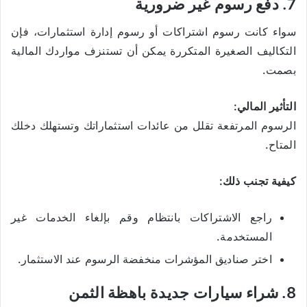
7. دفع رسوم غير ضرورية
سواء كانت رسوم اشتراكات أو رسوم إدارة استثمارات، فإن
التكاليف الصغيرة المتكررة يمكن أن تستنزف مواردك المالية
بصمت.
التأثير المالي:
الرسوم المرتفعة تقلل من عائدات استثماراتك وتستهلك دخلك
المتاح.
كيفية تجنب ذلك:
راجع الاشتراكات بانتظام وقم بإلغاء الخدمات غير
المستخدمة.
اختر صناديق المؤشرات منخفضة الرسوم عند الاستثمار.
8. شراء سيارات جديدة باهظة الثمن