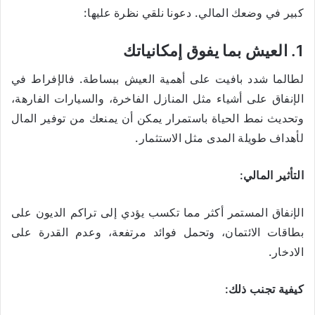
كبير في وضعك المالي. دعونا نلقي نظرة عليها:
1. العيش بما يفوق إمكانياتك
لطالما شدد بافيت على أهمية العيش ببساطة. فالإفراط في
الإنفاق على أشياء مثل المنازل الفاخرة، والسيارات الفارهة،
وتحديث نمط الحياة باستمرار يمكن أن يمنعك من توفير المال
لأهداف طويلة المدى مثل الاستثمار.
التأثير المالي:
الإنفاق المستمر أكثر مما تكسب يؤدي إلى تراكم الديون على
بطاقات الائتمان، وتحمل فوائد مرتفعة، وعدم القدرة على
الادخار.
كيفية تجنب ذلك: