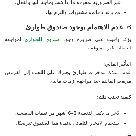
غير الضرورية لمعرفة ما إذا كنت بحاجة إليها بالفعل.
قم بإعداد قائمة مشتريات والتزم بها.
6. عدم الاهتمام بوجود صندوق طوارئ
يؤكد بافيت على ضرورة وجود
صندوق للطوارئ
لمواجهة
النفقات غير المتوقعة.
التأثير المالي:
عدم امتلاك مدخرات طوارئ يجبرك على اللجوء إلى القروض
مرتفعة الفائدة عند مواجهة أزمات مالية.
كيفية تجنب ذلك:
ادّخر ما يكفي لتغطية
3-6 أشهر
من نفقات المعيشة.
استخدم الادخار التلقائي لتنمية هذا الصندوق تدريجيًا.