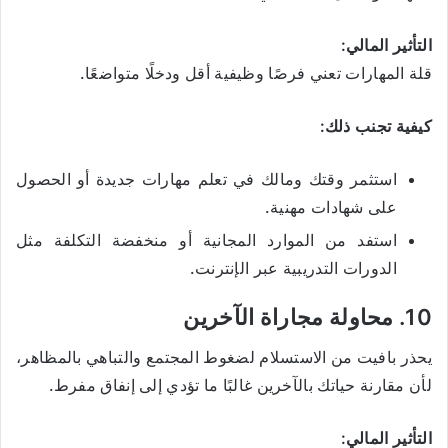
التأثير المالي:
قلة المهارات تعني فرصًا وظيفية أقل ودخلًا متواضعًا.
كيفية تجنب ذلك:
استثمر وقتك ومالك في تعلم مهارات جديدة أو الحصول
على شهادات مهنية.
استفد من الموارد المجانية أو منخفضة التكلفة مثل
الدورات التدريبية عبر الإنترنت.
10. محاولة مجاراة الآخرين
يحذر بافيت من الاستسلام لضغوط المجتمع والتباهي بالمظاهر،
لأن مقارنة حياتك بالآخرين غالبًا ما تؤدي إلى إنفاق مفرط.
التأثير المالي: