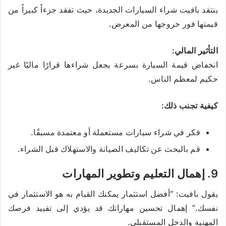
ينتقد بافيت شراء السيارات الجديدة، حيث تفقد جزءاً كبيراً من
قيمتها فور خروجها من المعرض.
التأثير المالي:
انخفاض قيمة السيارة بسرعة يجعل شراءها قرارًا ماليًا غير
حكيم لمعظم الناس.
كيفية تجنب ذلك:
فكر في شراء سيارات مستعملة أو معتمدة مسبقًا.
قم بالبحث عن تكاليف الصيانة والاستهلاك قبل الشراء.
9. إهمال التعليم وتطوير المهارات
يقول بافيت: “أفضل استثمار يمكنك القيام به هو الاستثمار في
نفسك.” إهمال تحسين مهاراتك قد يؤدي إلى تقييد فرصك
المهنية والدخل المستقبلي.