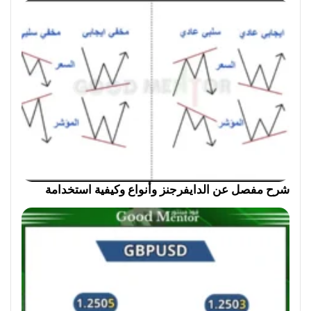
شرح مفصل عن الدايفرجنز وأنواع وكيفية استخدامة