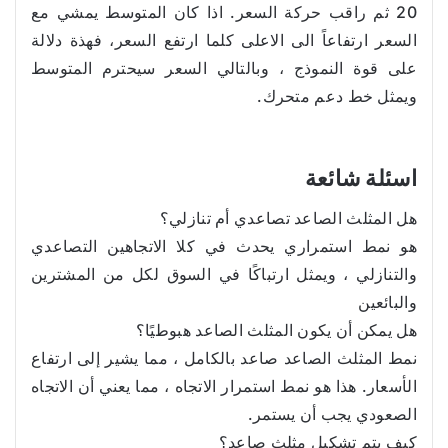
20 ثم راقب حركة السعر. اذا كان المتوسط يمشي مع
السعر ارتفاعاً الى الاعلى كلما ارتفع السعر، فهذة دلالة
على قوة النموذج ، وبالتالي السعر سيحترم المتوسط
ويمثل خط دعم متحرك.
اسئلة شائعة
هل المثلث الصاعد تصاعدي أم تنازلي؟
هو نمط استمراري يحدث في كلا الاتجاهين التصاعدي
والتنازلي ، ويمثل ارتباكًا في السوق لكل من المشترين
والبائعين
هل يمكن أن يكون المثلث الصاعد هبوطيًا؟
نمط المثلث الصاعد صاعد بالكامل ، مما يشير إلى ارتفاع
الأسعار. هذا هو نمط استمرار الاتجاه ، مما يعني أن الاتجاه
الصعودي يجب أن يستمر.
كيف يتم تشكيل مثلث صاعد؟