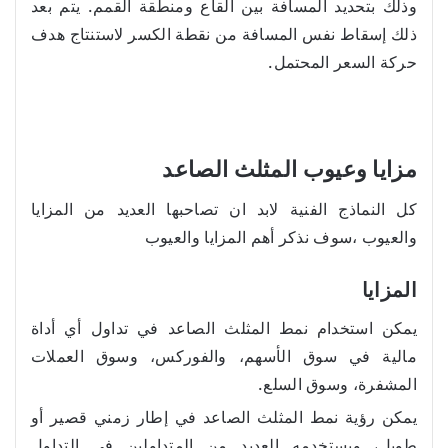
وذلك بتحديد المسافة بين القاع ومنطقة القمم. يتم بعد
ذلك إسقاط نفس المسافة من نقطة الكسر لاستنتاج هدف
حركة السعر المحتمل.
مزايا وعيوب المثلث الصاعد
كل النماذج الفنية لابد ان تصاحبها العديد من المزايا
والعيوب ،سوف نذكر أهم المزايا والعيوب
المزايا
يمكن استخدام نمط المثلث الصاعد في تداول أي أداة
مالية في سوق الأسهم، والفوركس، وسوق العملات
المشفرة، وسوق السلع.
يمكن رؤية نمط المثلث الصاعد في إطار زمني قصير أو
طويل، ويستخدمه العديد من المتداولين في التداول