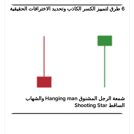
6 طرق لتمييز الكسر الكاذب وتحديد الاختراقات الحقيقية
شمعة الرجل المشنوق Hanging man والشهاب
الساقط Shooting Star