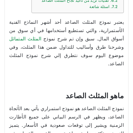
تقنيات تزيد من تاكيد نجاح المثلث الصاعد
اسئلة شائعة
يعتبر نموذج المثلث الصاعد أحد أشهر النماذج الفنية
الأستمرارية، والتي تستطيع أستخدامها في أي سوق من
أسواق المال. سبق وإن تم شرح نموذج
المثلث المتماثل
وشرحنا طرق وأساليب للتداول ضمن هذا المثلث، وفي
موضوع اليوم سوف نتطرق إلي شرح نموذج المثلث
الصاعد.
ماهو المثلث الصاعد
نموذج المثلث الصاعد هو نموذج استمراري يأتي بعد الأتجاة
الصاعد، ويظهر في الرسم البياني على جميع الأطارت
الزمنية ويشير إلى توقعات صعودية في الأسعار. يتميز