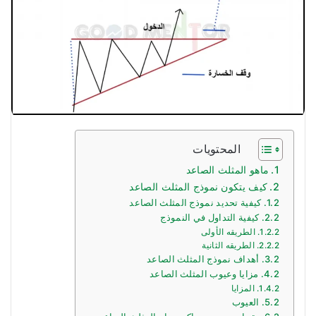
المحتويات
ماهو المثلث الصاعد
كيف يتكون نموذج المثلث الصاعد
كيفية تحديد نموذج المثلث الصاعد
كيفية التداول في النموذج
الطريقه الأولى
الطريقه الثانية
أهداف نموذج المثلث الصاعد
مزايا وعيوب المثلث الصاعد
المزايا
العيوب