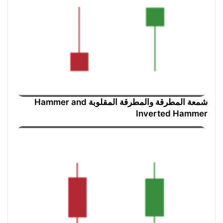
شمعة المطرقة والمطرقة المقلوبة Hammer and
Inverted Hammer