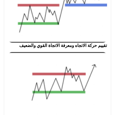
تقييم حركة الاتجاه ومعرفة الاتجاة القوي والضعيف