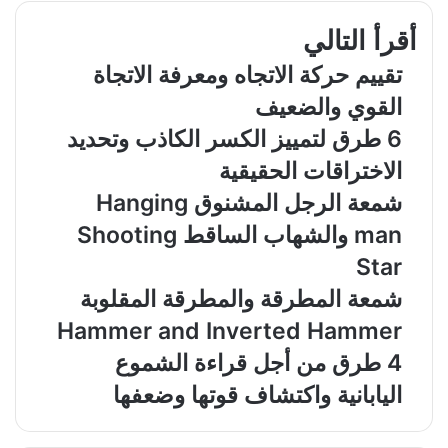
أقرأ التالي
تقييم حركة الاتجاه ومعرفة الاتجاة
القوي والضعيف
6 طرق لتمييز الكسر الكاذب وتحديد
الاختراقات الحقيقية
شمعة الرجل المشنوق Hanging
man والشهاب الساقط Shooting
Star
شمعة المطرقة والمطرقة المقلوبة
Hammer and Inverted Hammer
4 طرق من أجل قراءة الشموع
اليابانية واكتشاف قوتها وضعفها