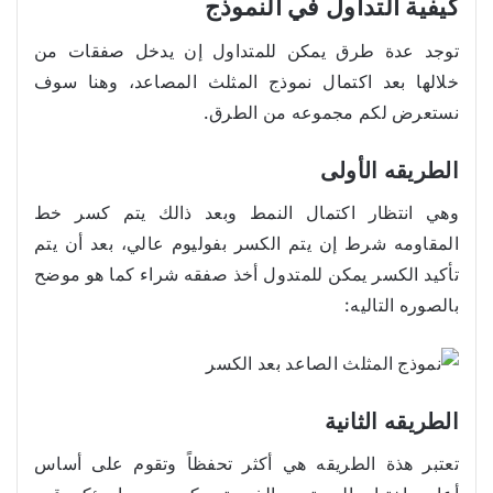
كيفية التداول في النموذج
توجد عدة طرق يمكن للمتداول إن يدخل صفقات من
خلالها بعد اكتمال نموذج المثلث المصاعد، وهنا سوف
نستعرض لكم مجموعه من الطرق.
الطريقه الأولى
وهي انتظار اكتمال النمط وبعد ذالك يتم كسر خط
المقاومه شرط إن يتم الكسر بفوليوم عالي، بعد أن يتم
تأكيد الكسر يمكن للمتدول أخذ صفقه شراء كما هو موضح
بالصوره التاليه:
الطريقه الثانية
تعتبر هذة الطريقه هي أكثر تحفظاً وتقوم على أساس