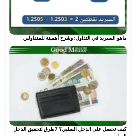
ماهو السبريد في التداول: وشرح أهميتة للمتداولين
كيف تحصل على الدخل السلبي؟ 7طرق لتحقيق الدخل