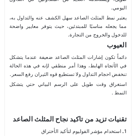
اليومي.
يعتبر نمط المثلث الصاعد سهل الكشف عنه والتداول به،
مما يجعله مناسبًا للمبتدئين، حيث يتوفر معايير واضحة
للدخول والخروج من التجارة.
العيوب
دائماً تكون إشارات المثلث الصاعد ضعيفة عندما يتشكل
في الأتجاه الهابط، وهذا أمر منطقي لإنه في هذه الحالة
تنخفض احجام التداول ولا تستطيع قوه الثيران رفع السعر.
استغراق وقت طويل على الرسم البياني حتي يتشكل
النمط .
تقنيات تزيد من تاكيد نجاح المثلث الصاعد
1ـ استخدام مؤشر الفوليوم لتأكيد الأختراق