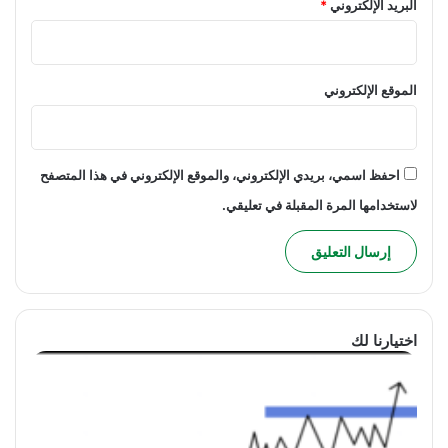
البريد الإلكتروني
*
الموقع الإلكتروني
احفظ اسمي، بريدي الإلكتروني، والموقع الإلكتروني في هذا المتصفح
لاستخدامها المرة المقبلة في تعليقي.
اختيارنا لك