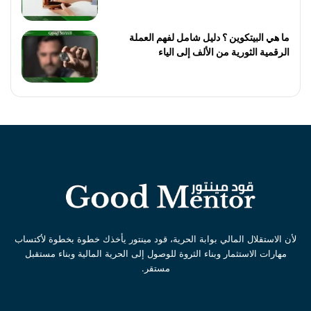
ما هي البيتكوين ؟ دليل شامل لفهم العملة
الرقمية الثورية من الألف إلى الياء
لأن الاستقلال المالي بوابة الحرية، قود مينتور يأخذك خطوة بخطوة لأكتساب
مهارات الاستثمار وبناء الثروة للوصول إلى الحرية المالية وبناء مستقبل
مستقر.