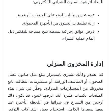
الأبعاد لترشيد السلوك الشرائي الإلكتروني:
عدم تخزين بيانات الدفع على المنصات الرقمية.
زالة تطبيقات التسوق من الأجهزة المحمولة.
فرض عوائق إجرائية بسيطة تتيح مساحة للتفكير قبل
إتمام عملية الشراء.
إدارة المخزون المنزلي
قد تشعر وكأنك تشتري باستمرار سلع مثل صابون غسل
الصحون، أو المناشف الورقية، أو مستلزمات النظافة. تابع
مخزونك من المستلزمات المنزلية، وفكّر في شراء هذه
المنتجات بكميات كبيرة عند عرضها للبيع. قد يكون ذلك
أرخص من التسرع في شرائها في اللحظة الأخيرة عند
بيعها بسعرها الكامل. استخدام بعض اشتراكات التوفير