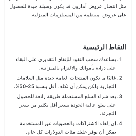
مثل انتضار عروض أمازون قد يكون وسيلة جيدة للحصول
على عروض منتظمة من المستلزمات المنزلية.
النقاط الرئيسية
يساعدك سحب النقود للإنفاق التقديري على البقاء
على دراية بأموالك والالتزام بالميزانية.
غالبًا ما تكون المنتجات العامة جيدة مثل العلامات
التجارية ولكن يمكن أن تكلف أقل بنسبة 25-50%.
يعد شراء السلع المستعملة طريقة رائعة للحصول
على سلع عالية الجودة بسعر أقل بكثير من سعر
التجزئة.
إن إلغاء الاشتراكات والعضويات غير المستخدمة
يمكن أن يوفر عليك مئات الدولارات كل عام.