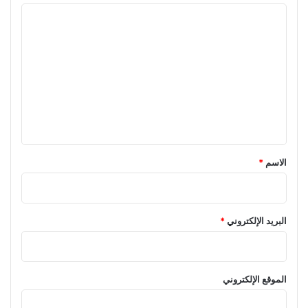
ا
ل
ت
ع
ل
ي
ق
*
الاسم
*
البريد الإلكتروني
*
الموقع الإلكتروني