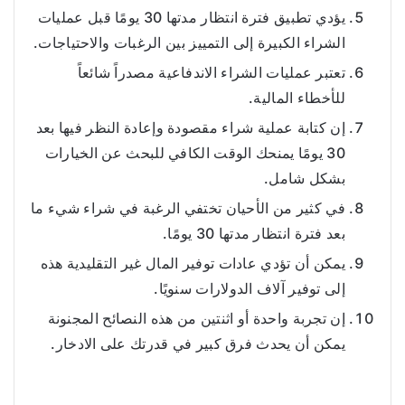
يؤدي تطبيق فترة انتظار مدتها 30 يومًا قبل عمليات
الشراء الكبيرة إلى التمييز بين الرغبات والاحتياجات.
تعتبر عمليات الشراء الاندفاعية مصدراً شائعاً
للأخطاء المالية.
إن كتابة عملية شراء مقصودة وإعادة النظر فيها بعد
30 يومًا يمنحك الوقت الكافي للبحث عن الخيارات
بشكل شامل.
في كثير من الأحيان تختفي الرغبة في شراء شيء ما
بعد فترة انتظار مدتها 30 يومًا.
يمكن أن تؤدي عادات توفير المال غير التقليدية هذه
إلى توفير آلاف الدولارات سنويًا.
إن تجربة واحدة أو اثنتين من هذه النصائح المجنونة
يمكن أن يحدث فرق كبير في قدرتك على الادخار.