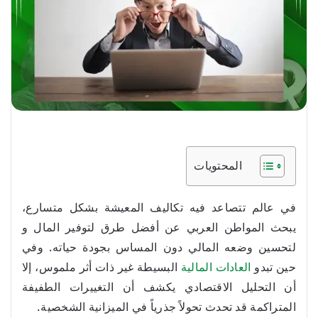
المحتويات
في عالم تتصاعد فيه تكاليف المعيشة بشكل متسارع،
يبحث المواطن العربي عن أفضل طرق لتوفير المال و
لتحسين وضعه المالي دون المساس بجودة حياته. وفي
حين تبدو
العادات المالية
البسيطة غير ذات أثر ملموس، إلا
أن التحليل الاقتصادي يكشف أن التغييرات الطفيفة
المتراكمة قد تحدث تحولاً جذرياً في الميزانية الشخصية.