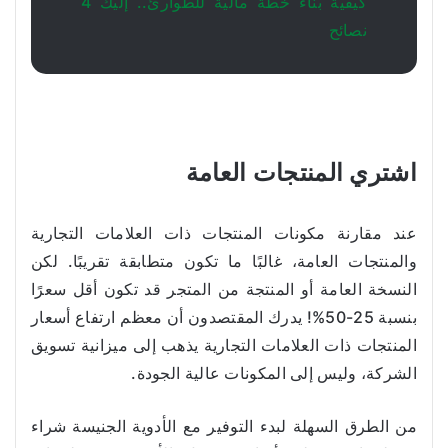
كيفية بناء خطة مالية للطوارئ.. إليك 4
نصائح
اشتري المنتجات العامة
عند مقارنة مكونات المنتجات ذات العلامات التجارية
والمنتجات العامة، غالبًا ما تكون متطابقة تقريبًا. لكن
النسخة العامة أو المنتجة من المتجر قد تكون أقل سعرًا
بنسبة 25-50%! يدرك المقتصدون أن معظم ارتفاع أسعار
المنتجات ذات العلامات التجارية يذهب إلى ميزانية تسويق
الشركة، وليس إلى المكونات عالية الجودة.
من الطرق السهلة لبدء التوفير مع الأدوية الجنيسة شراء